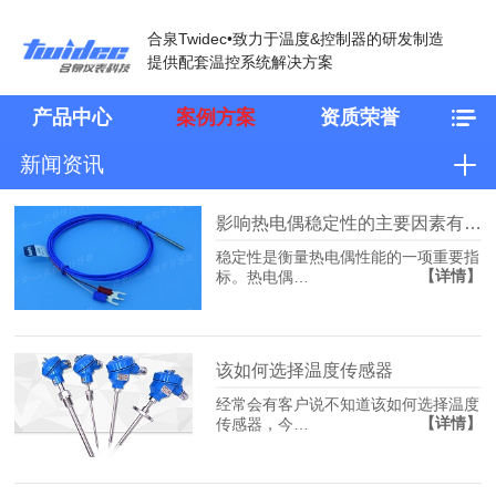
合泉Twidec•致力于温度&控制器的研发制造
提供配套温控系统解决方案
产品中心
案例方案
资质荣誉
新闻资讯
影响热电偶稳定性的主要因素有哪些
稳定性是衡量热电偶性能的一项重要指
【详情】
标。热电偶…
该如何选择温度传感器
经常会有客户说不知道该如何选择温度
【详情】
传感器，今…