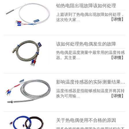
铂热电阻出现故障该如何处理
上篇讲到了热电偶出现故障如何处理，
【详情】
这次给大家…
该如何处理热电偶发生的故障
热电偶是温度测量中最常用的温度传感
【详情】
器。其主要…
影响温度传感器的实际测量结果的因素是什么？
温度传感器是指能够感知温度并将其转
【详情】
换为可用输…
关于热电偶使用不合格的原因