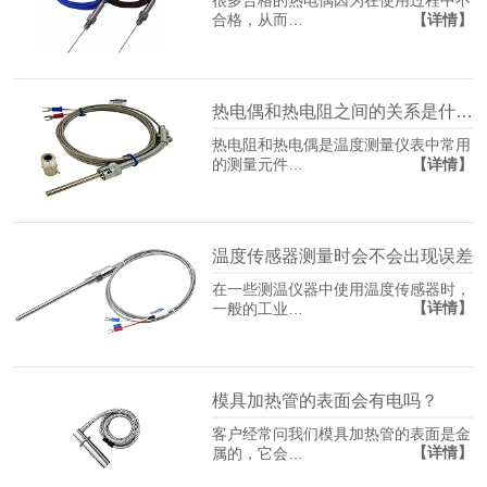
很多合格的热电偶因为在使用过程中不
【详情】
合格，从而…
热电偶和热电阻之间的关系是什么？
热电阻和热电偶是温度测量仪表中常用
【详情】
的测量元件…
温度传感器测量时会不会出现误差
在一些测温仪器中使用温度传感器时，
【详情】
一般的工业…
模具加热管的表面会有电吗？
客户经常问我们模具加热管的表面是金
【详情】
属的，它会…