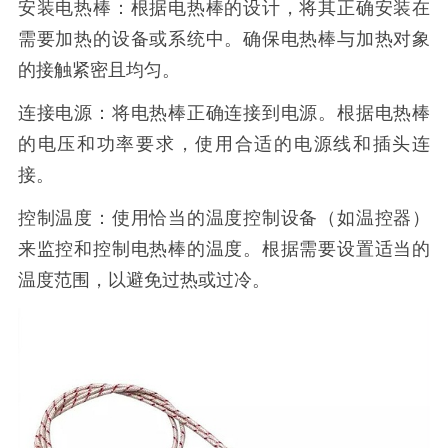
安装电热棒：根据电热棒的设计，将其正确安装在
需要加热的设备或系统中。确保电热棒与加热对象
的接触紧密且均匀。
连接电源：将电热棒正确连接到电源。根据电热棒
的电压和功率要求，使用合适的电源线和插头连
接。
控制温度：使用恰当的温度控制设备（如温控器）
来监控和控制电热棒的温度。根据需要设置适当的
温度范围，以避免过热或过冷。