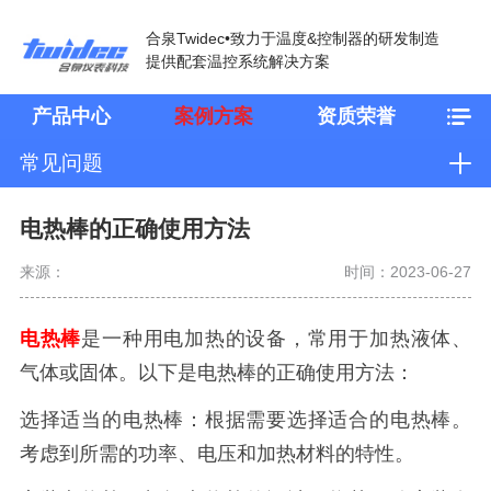
合泉Twidec•致力于温度&控制器的研发制造
提供配套温控系统解决方案
产品中心
案例方案
资质荣誉
常见问题
电热棒的正确使用方法
来源：
时间：2023-06-27
电热棒
是一种用电加热的设备，常用于加热液体、
气体或固体。以下是电热棒的正确使用方法：
选择适当的电热棒：根据需要选择适合的电热棒。
考虑到所需的功率、电压和加热材料的特性。