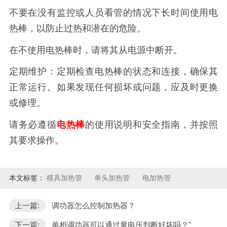
不要在没有监控或人员看管的情况下长时间使用电
热棒，以防止过热和潜在的危险。
在不使用电热棒时，请将其从电源中断开。
定期维护：定期检查电热棒的状态和连接，确保其
正常运行。如果发现任何损坏或问题，应及时更换
或修理。
请务必遵循
电热棒
的使用说明和安全指南，并按照
其要求操作。
本文标签：
模具加热管
单头加热管
电加热管
上一篇:
调功器怎么控制加热器？
下一篇:
单相调功器可以通过量电压判断好坏吗？"