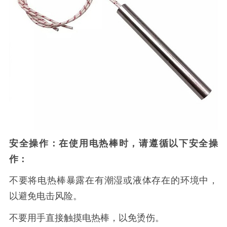
安全操作：在使用电热棒时，请遵循以下安全操
作：
不要将电热棒暴露在有潮湿或液体存在的环境中，
以避免电击风险。
不要用手直接触摸电热棒，以免烫伤。