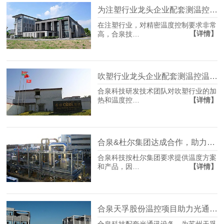
为注塑行业龙头企业配套测温控温方案
在注塑行业，对精密温度控制要求非常
【详情】
高，合泉技…
吹塑行业龙头企业配套测温控温方案
合泉科技研发技术团队对吹塑行业的加
【详情】
热和温度控…
合泉&杜尔集团达成合作，助力涂装行业发展
合泉科技按杜尔集团要求提供温度方案
【详情】
和产品，因…
合泉天孚股份温控项目助力光通讯行业发展