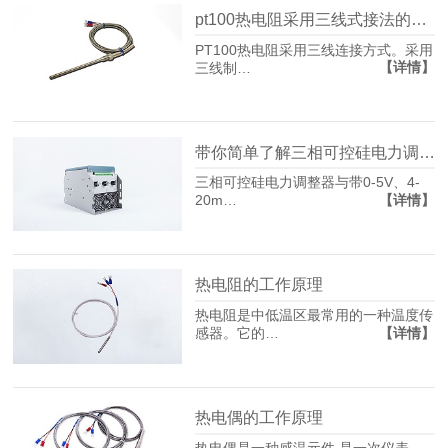
pt100热电阻采用三线式接法的原因
PT100热电阻采用三线连接方式。采用
【详情】
三线制…
带你简单了解三相可控硅电力调整器
三相可控硅电力调整器与带0-5V、4-
【详情】
20m…
热电阻的工作原理
热电阻是中低温区最常用的一种温度传
【详情】
感器。它的…
热电偶的工作原理