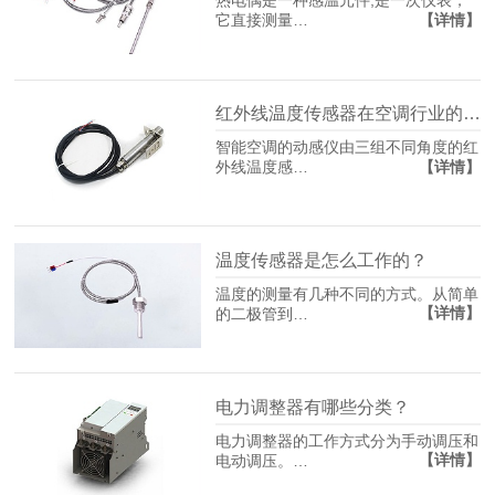
热电偶是一种感温元件,是一次仪表，
【详情】
它直接测量…
红外线温度传感器在空调行业的应用
智能空调的动感仪由三组不同角度的红
【详情】
外线温度感…
温度传感器是怎么工作的？
温度的测量有几种不同的方式。从简单
【详情】
的二极管到…
电力调整器有哪些分类？
电力调整器的工作方式分为手动调压和
【详情】
电动调压。…