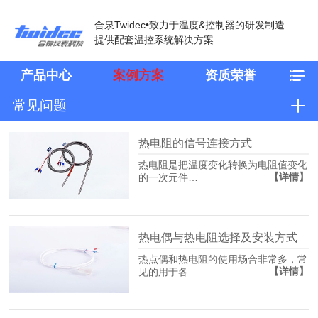
合泉Twidec•致力于温度&控制器的研发制造
提供配套温控系统解决方案
产品中心
案例方案
资质荣誉
常见问题
热电阻的信号连接方式
热电阻是把温度变化转换为电阻值变化
【详情】
的一次元件…
热电偶与热电阻选择及安装方式
热点偶和热电阻的使用场合非常多，常
【详情】
见的用于各…