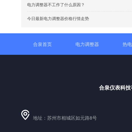
电力调整器不工作了什么原因？
今日最新电力调整器价格行情走势
合泉首页
电力调整器
热电
合泉仪表科技
地址：苏州市相城区如元路8号