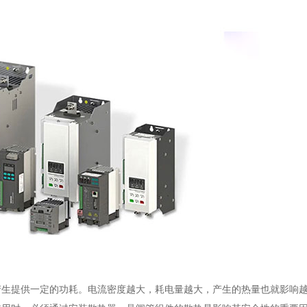
产生提供一定的功耗。电流密度越大，耗电量越大，产生的热量也就影响