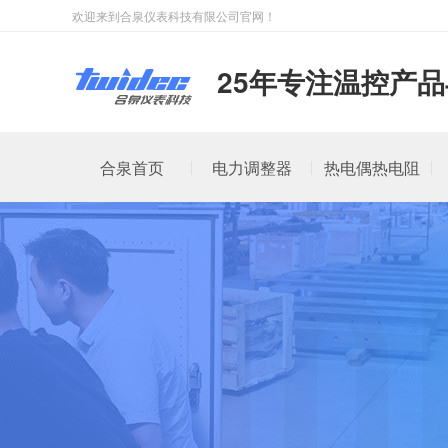
欢迎来到合泉仪表科技有限公司官网！
25年专注温控产
合泉首页
电力调整器
热电偶热电阻