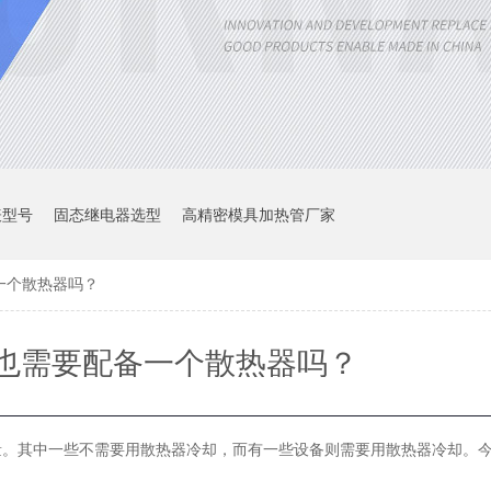
表型号
固态继电器选型
高精密模具加热管厂家
一个散热器吗？
也需要配备一个散热器吗？
量。其中一些不需要用散热器冷却，而有一些设备则需要用散热器冷却。