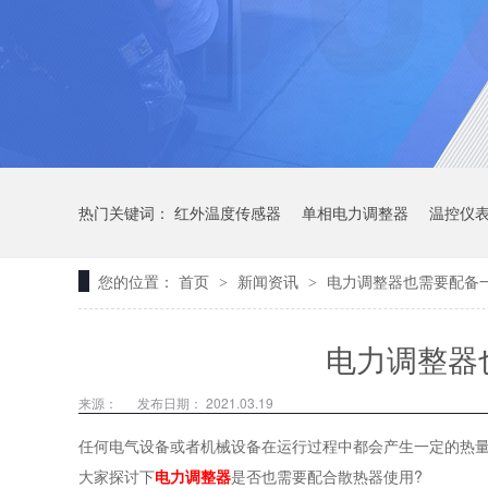
热门关键词：
红外温度传感器
单相电力调整器
温控仪
您的位置：
首页
新闻资讯
电力调整器也需要配备
>
>
电力调整器
来源：
发布日期： 2021.03.19
任何电气设备或者机械设备在运行过程中都会产生一定的热
大家探讨下
电力调整器
是否也需要配合散热器使用?