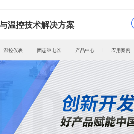
品与温控技术解决方案
温控仪表
固态继电器
产品中心
应用案例