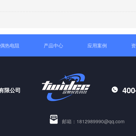
偶热电阻
产品中心
应用案例
资
400
有限公司
邮箱：1812989990@qq.com