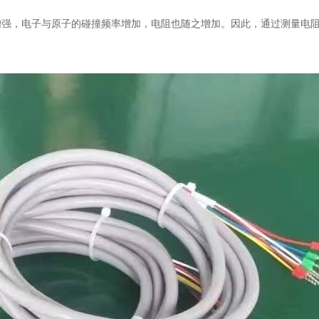
增强，电子与原子的碰撞频率增加，电阻也随之增加。因此，通过测量电