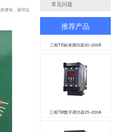
常见问题
阻的变化，就可以
推荐产品
三相TR标准调功器30~200A
三相TM数字调功器25~200A