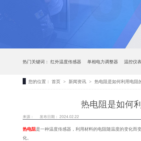
热门关键词：
红外温度传感器
单相电力调整器
温控仪
您的位置：
首页
新闻资讯
热电阻是如何利用电阻
>
>
热电阻是如何
来源：
发布日期： 2024.02.22
热电阻
是一种温度传感器，利用材料的电阻随温度的变化而
化。