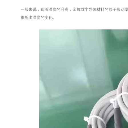
一般来说，随着温度的升高，金属或半导体材料的原子振动
推断出温度的变化。