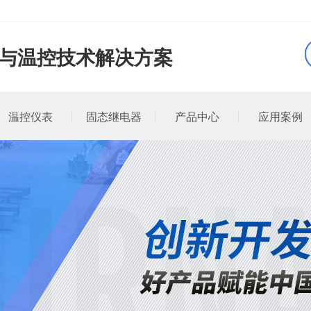
品与温控技术解决方案
温控仪表
固态继电器
产品中心
应用案例