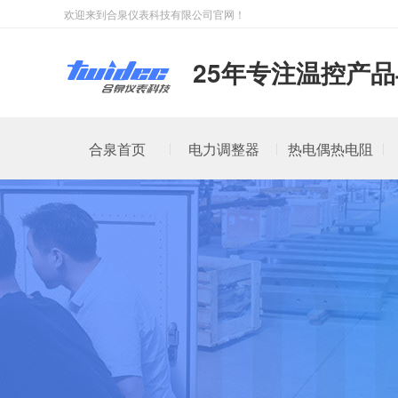
欢迎来到合泉仪表科技有限公司官网！
25年专注温控产
合泉首页
电力调整器
热电偶热电阻