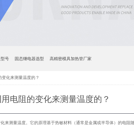
表型号
固态继电器选型
高精密模具加热管厂家
的变化来测量温度的？
利用电阻的变化来测量温度的？
变化来测量温度。它的原理基于热敏材料（通常是金属或半导体）的电阻