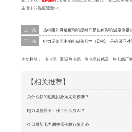
生活中的温度测量中。
上一条
热电阻的灵敏度和响应时间是如何影响温度测量
下一条
电力调整器中的电磁兼容性（EMC）是确保不对
本文标签：
热电偶
测温热电偶
热电偶传感器
热电偶厂
【相关推荐】
为什么你的热电阻必须定期校准？
电力调整器不工作了什么原因？
今日最新电力调整器价格行情走势