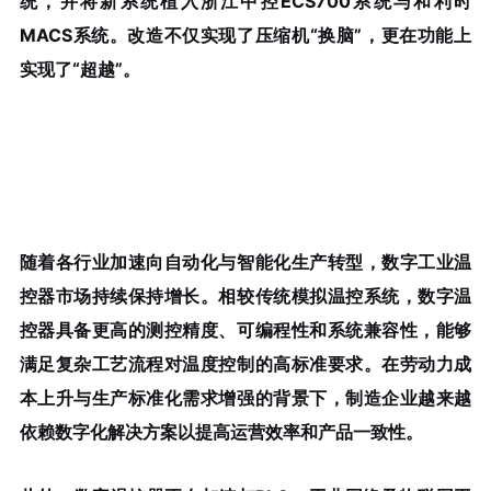
统，并将新系统植入浙江中控ECS700系统与和利时
MACS系统。改造不仅实现了压缩机“换脑”，更在功能上
实现了“超越”。
随着各行业加速向自动化与智能化生产转型，数字工业温
控器市场持续保持增长。相较传统模拟温控系统，数字温
控器具备更高的测控精度、可编程性和系统兼容性，能够
满足复杂工艺流程对温度控制的高标准要求。在劳动力成
本上升与生产标准化需求增强的背景下，制造企业越来越
依赖数字化解决方案以提高运营效率和产品一致性。