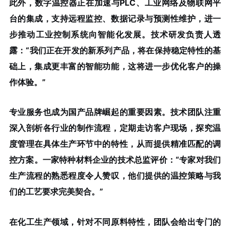
此外，数字温控器正在加速与PLC、工业网络及物联网平
台的集成，支持远程监控、数据记录与预测性维护，进一
步推动工业控制系统向智能化发展。技术研发负责人透
露：“我们正在开发的新系列产品，将在保持稳定特性的基
础上，集成更丰富的智能功能，这将进一步优化客户的操
作体验。”
专业服务也成为国产品牌崛起的重要因素。技术团队注重
深入剖析各行业的制作流程，定期走访客户现场，探究温
度管理在具体生产环节中的特性，从而提供精准匹配的调
控方案。一家特种材料企业的技术总监评价：“专家对我们
生产流程的熟悉程度令人赞叹，他们提供的温控策略与我
们的工艺要求完美契合。”
在化工生产领域，针对不同原料特性，团队会给出专门的