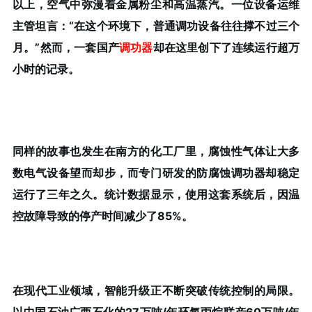
以上，空气中弥漫着金属粉尘和高温蒸汽。一位设备运维
主管坦言：“在这个环境下，普通调功设备往往撑不过三个
月。”然而，一套国产
调功器
却在这里创下了连续运行超万
小时的记录。
同样的故事也发生在南方的化工厂里，腐蚀性气体让大多
数电气设备望而却步，而专门研发的防腐蚀调功器却稳定
运行了三年之久。统计数据显示，使用这套系统后，因温
控故障导致的停产时间减少了85%。
在现代工业领域，智能升级正不断突破传统控制的局限。