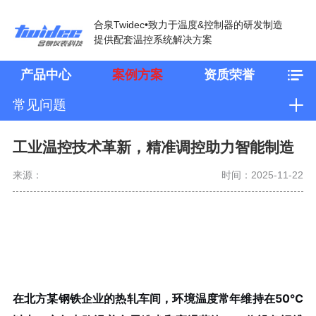
合泉Twidec•致力于温度&控制器的研发制造
提供配套温控系统解决方案
产品中心
案例方案
资质荣誉
常见问题
工业温控技术革新，精准调控助力智能制造
来源：
时间：2025-11-22
在北方某钢铁企业的热轧车间，环境温度常年维持在50℃