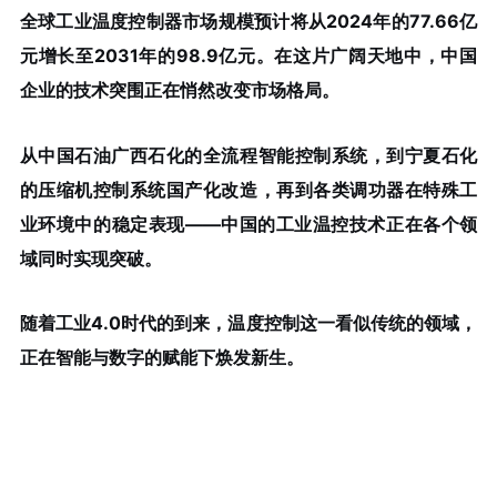
全球工业温度控制器市场规模预计将从2024年的77.66亿
元增长至2031年的98.9亿元。在这片广阔天地中，中国
企业的技术突围正在悄然改变市场格局。
从中国石油广西石化的全流程智能控制系统，到宁夏石化
的压缩机控制系统国产化改造，再到各类调功器在特殊工
业环境中的稳定表现——中国的工业温控技术正在各个领
域同时实现突破。
随着工业4.0时代的到来，温度控制这一看似传统的领域，
正在智能与数字的赋能下焕发新生。