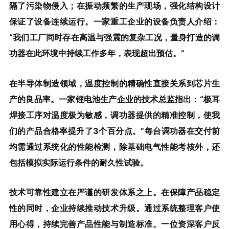
隔了污染物侵入；在振动频繁的生产现场，强化结构设计
保证了设备连续运行。一家重工企业的设备负责人介绍：
“我们工厂同时存在高温与强震的复杂工况，量身打造的调
功器在此环境中持续工作多年，表现超出预估。”
在半导体制造领域，温度控制的精确性直接关系到芯片生
产的良品率。一家锂电池生产企业的技术总监指出：“极耳
焊接工序对温度极为敏感，调功器提供的精准控制，使我
们的产品合格率提升了3个百分点。”每台调功器在交付前
均需通过系统化的性能检测，除基础电气性能考核外，还
包括模拟实际运行条件的耐久性试验。
技术可靠性建立在严谨的研发体系之上。在保障产品稳定
性的同时，企业持续推动技术升级。通过系统整理客户使
用心得，持续完善产品性能与制造标准。一位资深客户反