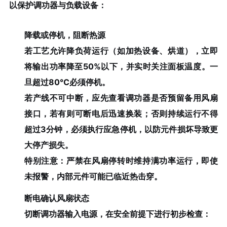
以保护调功器与负载设备：
降载或停机，阻断热源
若工艺允许降负荷运行（如加热设备、烘道），立即
将输出功率降至50%以下，并实时关注面板温度。一
旦超过80℃必须停机。
若产线不可中断，应先查看调功器是否预留备用风扇
接口，若有则可断电后迅速换装；否则持续运行不得
超过3分钟，必须执行应急停机，以防元件损坏导致更
大停产损失。
特别注意：严禁在风扇停转时维持满功率运行，即使
未报警，内部元件可能已临近热击穿。
断电确认风扇状态
切断调功器输入电源，在安全前提下进行初步检查：