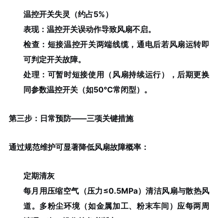
温控开关失灵（约占5%）
表现：温控开关误动作导致风扇不启。
检查：短接温控开关两端线缆，通电后若风扇运转即
可判定开关故障。
处理：可暂时短接使用（风扇持续运行），后期更换
同参数温控开关（如50℃常闭型）。
第三步：日常预防——三项关键措施
通过规范维护可显著降低风扇故障概率：
定期清灰
每月用压缩空气（压力≤0.5MPa）清洁风扇与散热风
道。多粉尘环境（如金属加工、粉末车间）应每两周