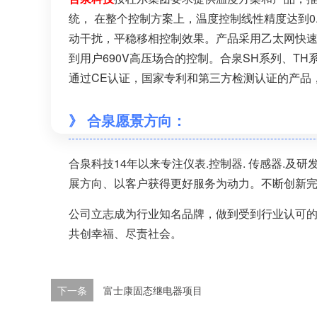
统， 在整个控制方案上，温度控制线性精度达到
动干扰，平稳移相控制效果。产品采用乙太网快
到用户690V高压场合的控制。合泉SH系列、T
通过CE认证，国家专利和第三方检测认证的产品
》 合泉愿景方向：
合泉科技14年以来专注仪表.控制器. 传感器.
展方向、以客户获得更好服务为动力。不断创新
公司立志成为行业知名品牌，做到受到行业认可
共创幸福、尽责社会。
下一条
富士康固态继电器项目