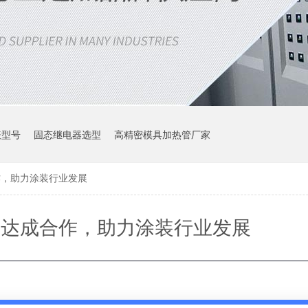
表型号
固态继电器选型
高精密模具加热管厂家
作，助力涂装行业发展
团达成合作，助力涂装行业发展