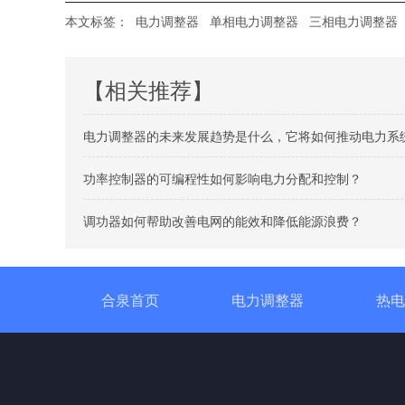
本文标签：
电力调整器
单相电力调整器
三相电力调整器
【相关推荐】
电力调整器的未来发展趋势是什么，它将如何推动电力系
功率控制器的可编程性如何影响电力分配和控制？
调功器如何帮助改善电网的能效和降低能源浪费？
合泉首页
电力调整器
热电