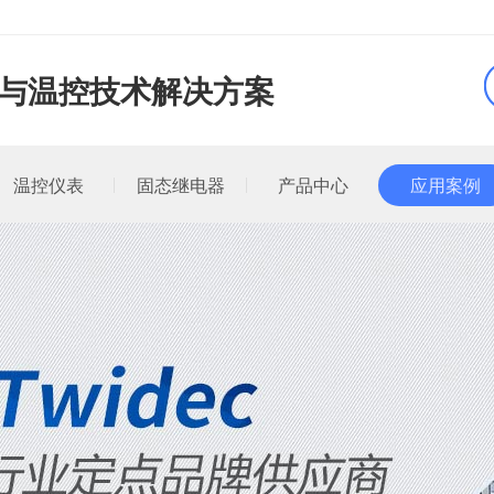
品与温控技术解决方案
温控仪表
固态继电器
产品中心
应用案例