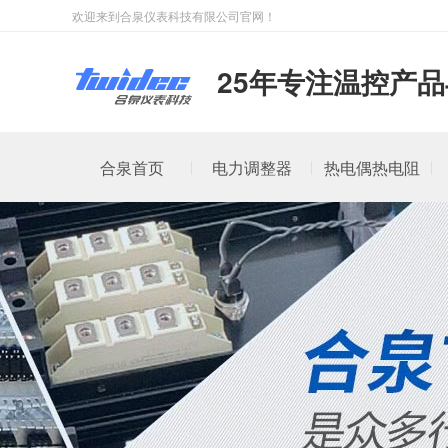
欢迎来到合泉仪表科技有限公司官网！
25年专注温控产
合泉首页
电力调整器
热电偶热电阻