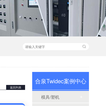
合泉Twidec案例中心
返回列表
模具/塑机