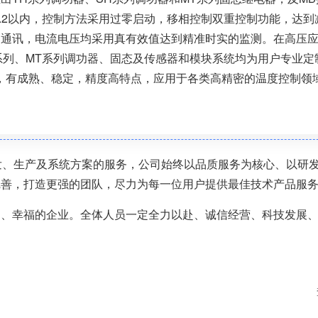
0.2以内，控制方法采用过零启动，移相控制双重控制功能，达到
速通讯，电流电压均采用真有效值达到精准时实的监测。在高压
H系列、MT系列调功器、固态及传感器和模块系统均为用户专业定
，有成熟、稳定，精度高特点，应用于各类高精密的温度控制领
及研发、生产及系统方案的服务，公司始终以品质服务为核心、以研
完善，打造更强的团队，尽力为每一位用户提供最佳技术产品服
的、幸福的企业。全体人员一定全力以赴、诚信经营、科技发展