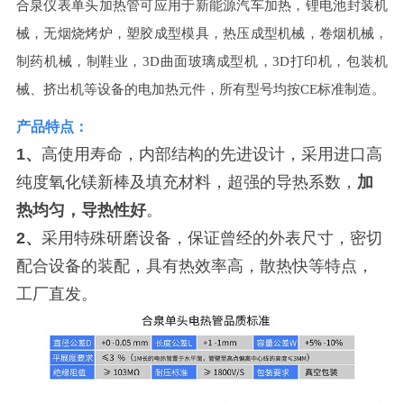
合泉仪表单头加热管可应用于新能源汽车加热，锂电池封装机
械，无烟烧烤炉，塑胶成型模具，热压成型机械，卷烟机械，
制药机械，制鞋业，3D曲面玻璃成型机，3D打印机，包装机
械、挤出机等设备的电加热元件，所有型号均按CE标准制造。
产品特点：
1、
高使用寿命，内部结构的先进设计，采用进口高
纯度氧化镁新棒及填充材料，超强的导热系数，
加
热均匀，导热性好
。
2、
采用特殊研磨设备，保证曾经的外表尺寸，密切
配合设备的装配，具有热效率高，散热快等特点，
工厂直发。