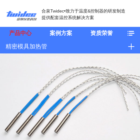
合泉Twidec•致力于温度&控制器的研发制造
提供配套温控系统解决方案
产品中心
案例方案
资质荣誉
精密模具加热管