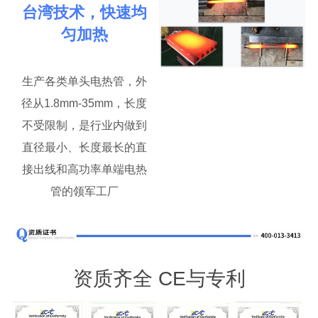
台湾技术，快速均
匀加热
生产各类单头电热管，外
径从1.8mm-35mm，长度
不受限制，是行业内做到
直径最小、长度最长的直
接出线和高功率单端电热
管的领军工厂
资质齐全 CE与专利