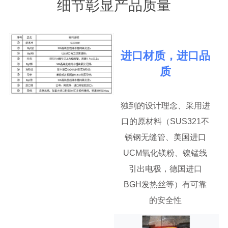
细节彰显产品质量
进口材质，进口品
质
独到的设计理念、采用进
口的原材料（SUS321不
锈钢无缝管、美国进口
UCM氧化镁粉、镍锰线
引出电极，德国进口
BGH发热丝等）有可靠
的安全性