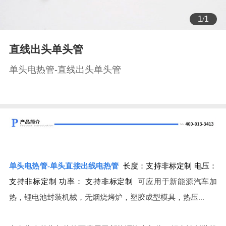
1
/
1
直线出头单头管
单头电热管-直线出头单头管
单头电热管-单头直接出线电热管
长度：支持非标定制
电压：
支持非标定制
功率： 支持非标定制
可应用于新能源汽车加
热，锂电池封装机械，无烟烧烤炉，塑胶成型模具，热压...