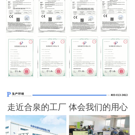
走近合泉的工厂 体会我们的用心