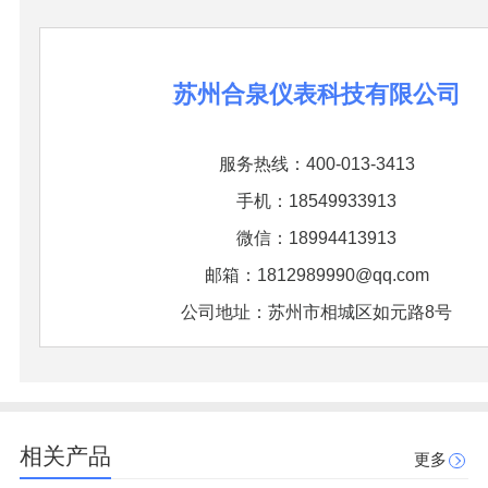
苏州合泉仪表科技有限公司
服务热线：400-013-3413
手机：18549933913
微信：18994413913
邮箱：1812989990@qq.com
公司地址：苏州市相城区如元路8号
相关产品
更多