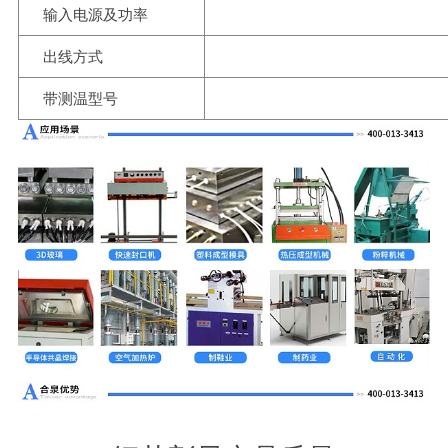
输入电源及功率
出线方式
带测温型号