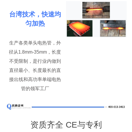
台湾技术，快速均
匀加热
生产各类单头电热管，外
径从1.8mm-35mm，长度
不受限制，是行业内做到
直径最小、长度最长的直
接出线和高功率单端电热
管的领军工厂
资质齐全 CE与专利