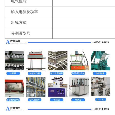
电气性能
输入电源及功率
出线方式
带测温型号