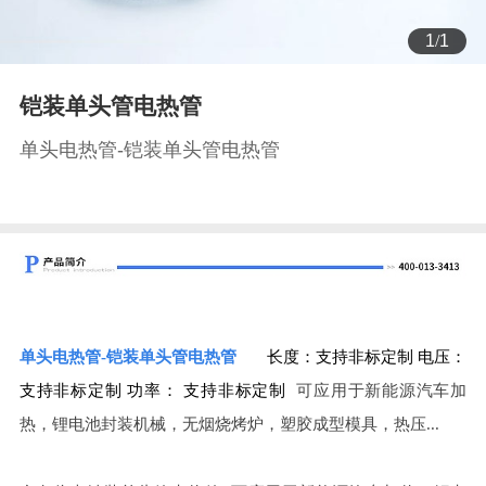
1
/
1
铠装单头管电热管
单头电热管-铠装单头管电热管
单头电热管-
铠装单头管电热管
长度：支持非标定制
电压：
支持非标定制
功率： 支持非标定制
可应用于新能源汽车加
热，锂电池封装机械，无烟烧烤炉，塑胶成型模具，热压...