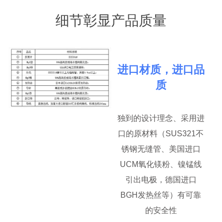
细节彰显产品质量
进口材质，进口品
质
独到的设计理念、采用进
口的原材料（SUS321不
锈钢无缝管、美国进口
UCM氧化镁粉、镍锰线
引出电极，德国进口
BGH发热丝等）有可靠
的安全性