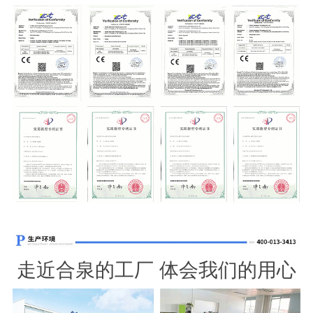
走近合泉的工厂 体会我们的用心