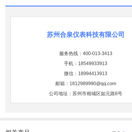
苏州合泉仪表科技有限公司
服务热线：400-013-3413
手机：18549933913
微信：18994413913
邮箱：1812989990@qq.com
公司地址：苏州市相城区如元路8号