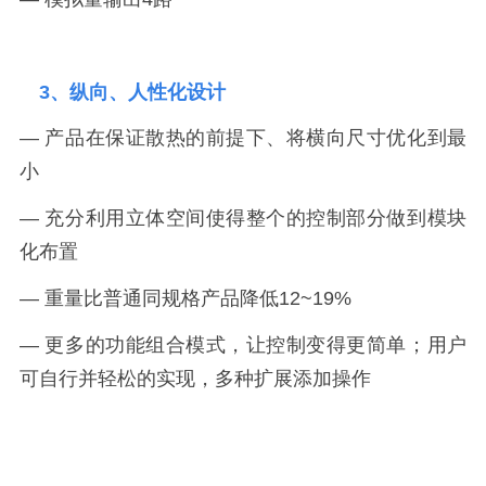
3、纵向、人性化设计
— 产品在保证散热的前提下、将横向尺寸优化到最
小
— 充分利用立体空间使得整个的控制部分做到模块
化布置
— 重量比普通同规格产品降低12~19%
— 更多的功能组合模式，让控制变得更简单；用户
可自行并轻松的实现，多种扩展添加操作