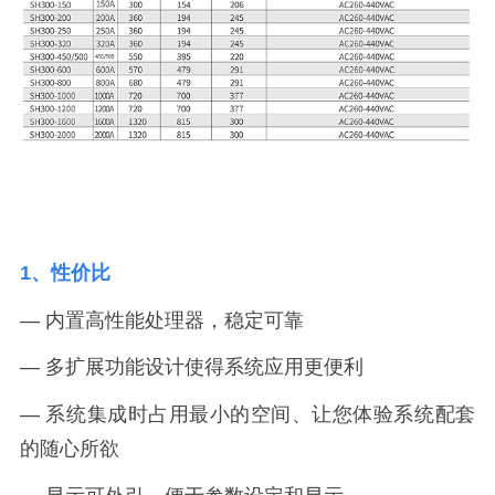
1、性价比
— 内置高性能处理器，稳定可靠
— 多扩展功能设计使得系统应用更便利
— 系统集成时占用最小的空间、让您体验系统配套
的随心所欲