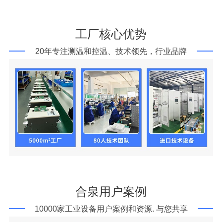
工厂核心优势
20年专注测温和控温、技术领先，行业品牌
合泉用户案例
10000家工业设备用户案例和资源. 与您共享