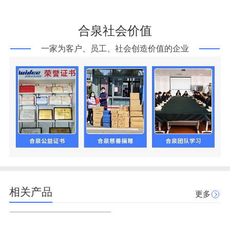
合泉社会价值
一家为客户、员工、社会创造价值的企业
相关产品
更多