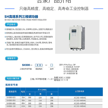
合泉产品介绍
只做高精度、高稳定、高寿命工业控制器