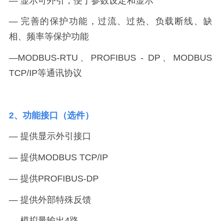
— 显示可外引，便于参数设定和显示
— 完善的保护功能，过流、过热、负载断线、缺
相、频率等保护功能
—MODBUS-RTU、PROFIBUS - DP、MODBUS
TCP/IP等通讯协议
2、功能接口（选件）
— 提供显示外引接口
— 提供MODBUS TCP/IP
— 提供PROFIBUS-DP
— 提供外部特殊反馈
— 模拟量输出4路