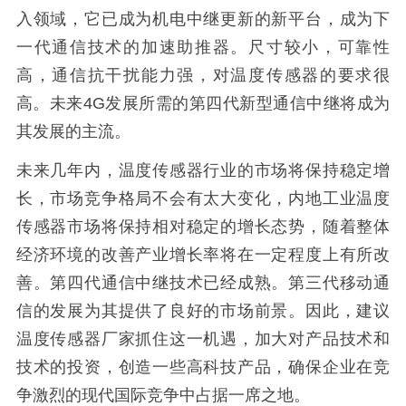
入领域，它已成为机电中继更新的新平台，成为下
一代通信技术的加速助推器。尺寸较小，可靠性
高，通信抗干扰能力强，对温度传感器的要求很
高。未来4G发展所需的第四代新型通信中继将成为
其发展的主流。
未来几年内，温度传感器行业的市场将保持稳定增
长，市场竞争格局不会有太大变化，内地工业温度
传感器市场将保持相对稳定的增长态势，随着整体
经济环境的改善产业增长率将在一定程度上有所改
善。第四代通信中继技术已经成熟。第三代移动通
信的发展为其提供了良好的市场前景。因此，建议
温度传感器厂家抓住这一机遇，加大对产品技术和
技术的投资，创造一些高科技产品，确保企业在竞
争激烈的现代国际竞争中占据一席之地。