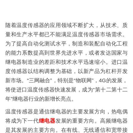
随着温度传感器的应用领域不断扩大，从技术、质
量和生产水平都已不能满足温度传感器市场需求。
为了提高自动化测试水平，制造和装配自动化工程
的能力系数提高到世界先进水平，或者发达国家与
继电器制造业的差距和技术水平迅速缩小。进口温
度传感器以结构调整为基础，以新产品为杠杆开发
新市场。“三网融合”，特别是“物联网”，4G的发展，
将使进口温度传感器快速发展，成为“第十二第十二
年”继电器行业的新增长亮点。
温度传感器是通信继电器的主要发展方向，热电偶
将成为下一代
继电器
发展的重要方向。高频继电器
是其发展的主要方向。在有线、无线通信和宽带接