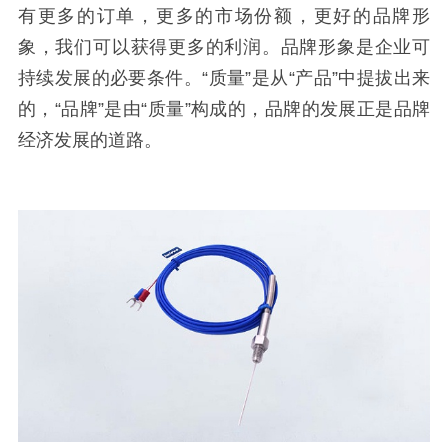
有更多的订单，更多的市场份额，更好的品牌形
象，我们可以获得更多的利润。品牌形象是企业可
持续发展的必要条件。“质量”是从“产品”中提拔出来
的，“品牌”是由“质量”构成的，品牌的发展正是品牌
经济发展的道路。