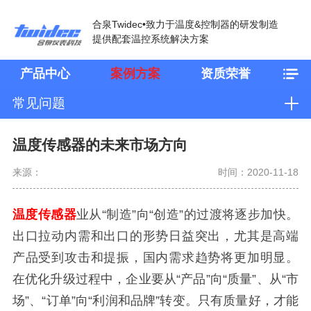
合泉Twidec•致力于温度&控制器的研发制造
提供配套温控系统解决方案
产品中心
案例方案
资质荣誉
常见问题
温度传感器的未来市场方向
来源：
时间：2020-11-18
温度传感器
业从“制造”向“创造”的过渡将逐步加快。
出口拉动内需和出口的形势日益突出，尤其是高端
产品受到攻击和提振，国内需求趋势将更加明显。
在优化升级过程中，企业要从“产品”向“质量”、从“市
场”、“订单”向“利润和品牌”转变。只有质量好，才能