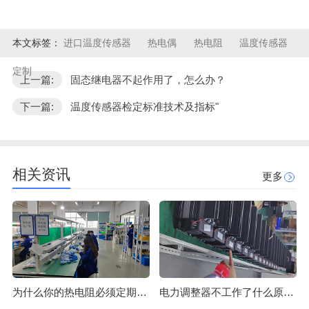
本文标签：
进口温度传感器
热电偶
热电阻
温度传感器
定制
上一篇:
固态继电器不起作用了，怎么办？
下一篇:
温度传感器检定标准技术及指标"
相关资讯
更多
为什么你的热电阻必须定期校准？
电力调整器不工作了什么原因？