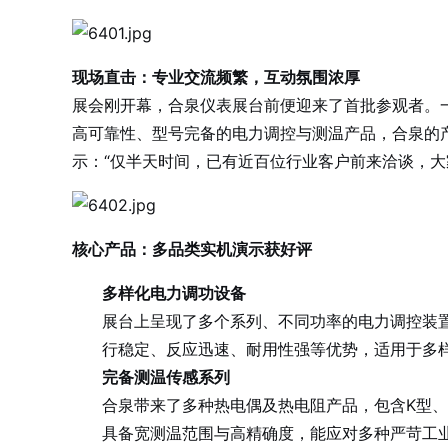
现场直击：专业交流频繁，互动氛围浓厚
展会刚开幕，合泉仪表展台前便迎来了首批参观者。
高可靠性、型号完备的电力调控与测温产品，合泉的
示：“仅半天时间，已有近百位行业客户前来洽谈，大
核心产品：多品类实机演示获好评
多样化电力调功设备
展台上呈现了多个系列、不同功率的电力调控装
行稳定、反应迅速、耐用性强等优势，适用于多
完备测温传感系列
合泉带来了多种热电偶及热电阻产品，包含K型、
具备宽测温范围与高精确度，能应对多种严苛工