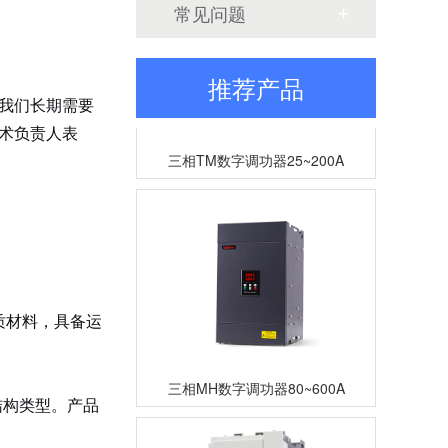
常见问题
推荐产品
我们长期需要
术负责人表
三相TM数字调功器25~200A
质材料，具备运
三相MH数字调功器80~600A
结构类型。产品