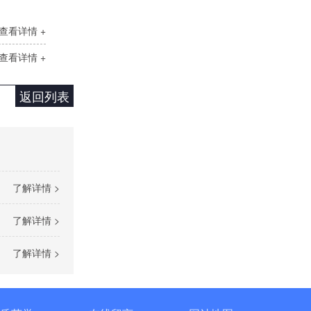
查看详情 +
查看详情 +
返回列表
三相TM数字调功器25~200A
了解详情 >
了解详情 >
了解详情 >