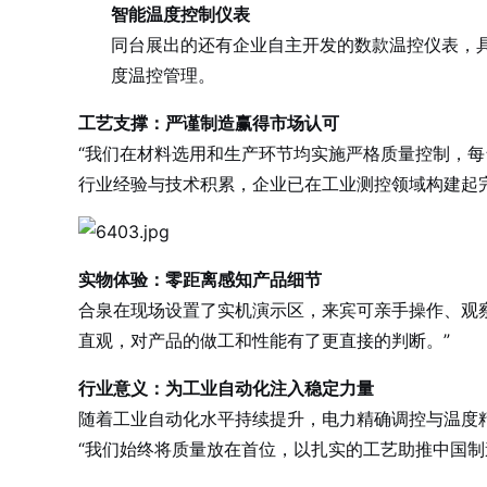
智能温度控制仪表
同台展出的还有企业自主开发的数款温控仪表，
度温控管理。
工艺支撑：严谨制造赢得市场认可
“我们在材料选用和生产环节均实施严格质量控制，每
行业经验与技术积累，企业已在工业测控领域构建起
实物体验：零距离感知产品细节
合泉在现场设置了实机演示区，来宾可亲手操作、观
直观，对产品的做工和性能有了更直接的判断。”
行业意义：为工业自动化注入稳定力量
随着工业自动化水平持续提升，电力精确调控与温度
“我们始终将质量放在首位，以扎实的工艺助推中国制