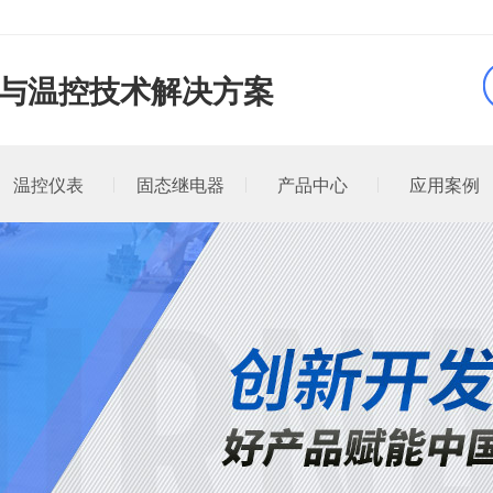
品与温控技术解决方案
温控仪表
固态继电器
产品中心
应用案例