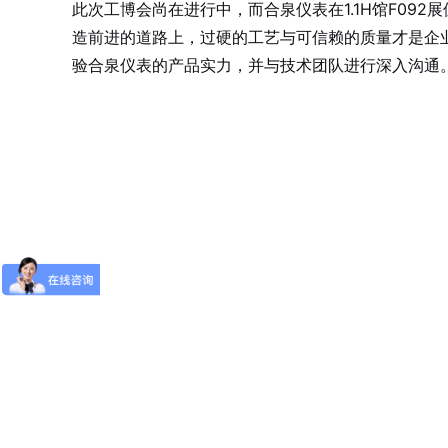
此次工博会尚在进行中，而合泉仪表在1.1H馆F09
造前进的道路上，过硬的工艺与可信赖的质量才是企业长
验合泉仪表的产品实力，并与技术团队进行深入沟通