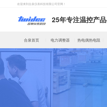
欢迎来到合泉仪表科技有限公司官网！
25年专注温控产
合泉首页
电力调整器
热电偶热电阻