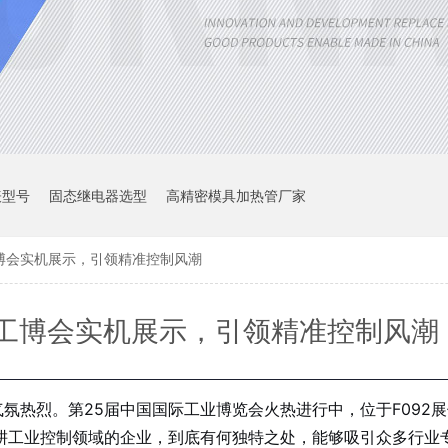
表型号
固态继电器选型
高精密模具加热管厂家
博会实机展示，引领精准控制风潮
工博会实机展示，引领精准控制风潮
气氛热烈。第25届中国国际工业博览会火热进行中，位于F092
耕工业控制领域的企业，到底有何独特之处，能够吸引众多行业