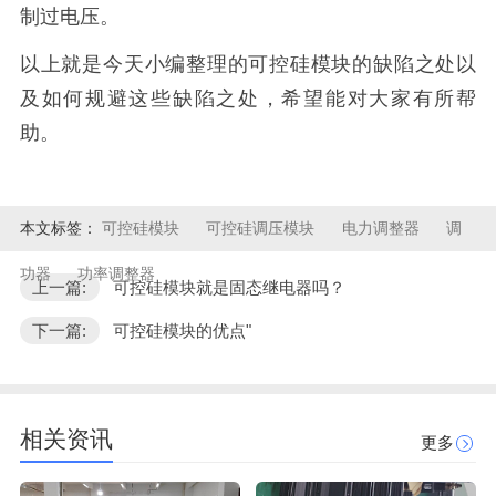
制过电压。
以上就是今天小编整理的可控硅模块的缺陷之处以
及如何规避这些缺陷之处，希望能对大家有所帮
助。
本文标签：
可控硅模块
可控硅调压模块
电力调整器
调
功器
功率调整器
上一篇:
可控硅模块就是固态继电器吗？
下一篇:
可控硅模块的优点"
相关资讯
更多