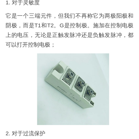
1. 对于灵敏度
它是一个三端元件，但我们不再称它为两极阳极和
阴极，而是T1和T2。G是控制极。施加在控制电极
上的电压，无论是正触发脉冲还是负触发脉冲，都
可以打开控制电极；
2. 对于过流保护