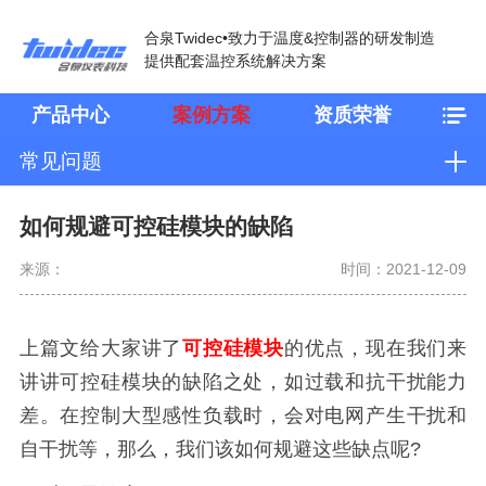
合泉Twidec•致力于温度&控制器的研发制造
提供配套温控系统解决方案
产品中心
案例方案
资质荣誉
常见问题
如何规避可控硅模块的缺陷
来源：
时间：2021-12-09
上篇文给大家讲了
可控硅模块
的优点，现在我们来
讲讲可控硅模块的缺陷之处，如过载和抗干扰能力
差。在控制大型感性负载时，会对电网产生干扰和
自干扰等，那么，我们该如何规避这些缺点呢?