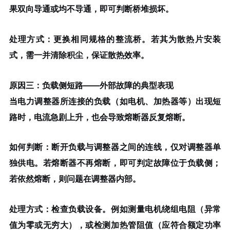
果双向导通或均不导通，即可判断桥堆损坏。
处理方式
：更换相同规格的整流桥。若其为散热片安装
式，需一并清除积尘，保证散热效率。
原因三：负载侧短路——外部故障的典型表现
当电力调整器所连接的负载（如电机、加热器等）出现短
路时，电流急剧上升，也会导致熔断器反复熔断。
如何判断
：断开负载与调整器之间的连线，仅对调整器单
独供电。若熔断器不再熔断，即可判定故障位于负载侧；
若依然熔断，则问题在调整器内部。
处理方式
：检查负载设备。例如测量电机绕组电阻（异常
值为零或无穷大），或检测加热管阻值（应符合额定功率