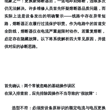
现象之一：更换新熔断器后，一送电即刻熔断，连续多次
仍无法解决。许多维修人员首先怀疑熔断器品质问题，而
实际上这是设备发出的明确警示——线路中存在异常短
路，熔断器正在履行过流保护职责。作为电路中的首道安
全防线，熔断器仅在电流严重超限时动作。若重复熔断，
必定存在隐藏故障。以下将系统解析四大常见原因，并提
供对应的诊断思路。
首先确认：两个常被忽略的基础操作误区
在深入排查前，应先排除因操作不当导致的“假故障”：
选型不符
：必须按设备原标识的额定电流与电压更换