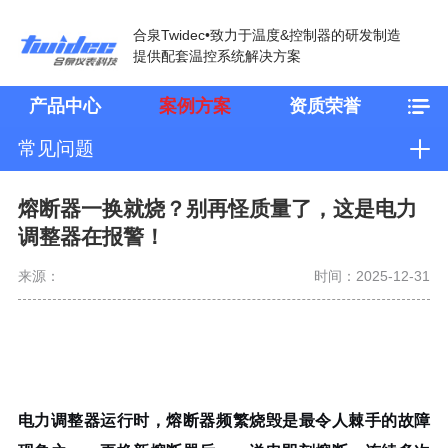
合泉Twidec•致力于温度&控制器的研发制造
提供配套温控系统解决方案
产品中心
案例方案
资质荣誉
常见问题
熔断器一换就烧？别再怪质量了，这是电力
调整器在报警！
来源：
时间：2025-12-31
电力调整器运行时，熔断器频繁烧毁是最令人棘手的故障