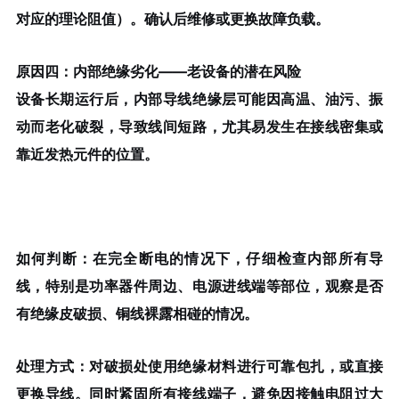
对应的理论阻值）。确认后维修或更换故障负载。
原因四：内部绝缘劣化——老设备的潜在风险
设备长期运行后，内部导线绝缘层可能因高温、油污、振
动而老化破裂，导致线间短路，尤其易发生在接线密集或
靠近发热元件的位置。
如何判断
：在完全断电的情况下，仔细检查内部所有导
线，特别是功率器件周边、电源进线端等部位，观察是否
有绝缘皮破损、铜线裸露相碰的情况。
处理方式
：对破损处使用绝缘材料进行可靠包扎，或直接
更换导线。同时紧固所有接线端子，避免因接触电阻过大