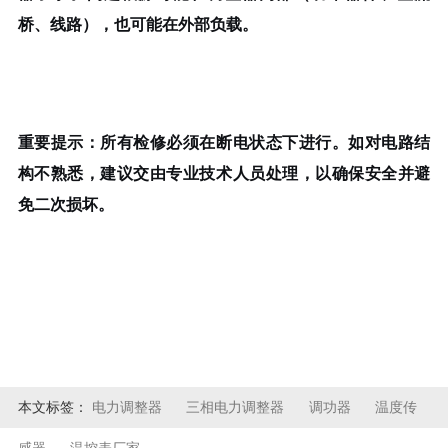
桥、线路），也可能在外部负载。
重要提示
：所有检修必须在断电状态下进行。如对电路结
构不熟悉，建议交由专业技术人员处理，以确保安全并避
免二次损坏。
本文标签：
电力调整器
三相电力调整器
调功器
温度传