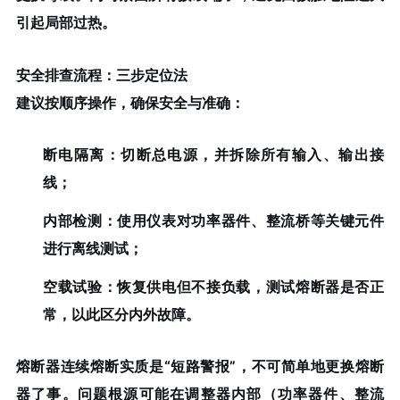
引起局部过热。
安全排查流程：三步定位法
建议按顺序操作，确保安全与准确：
断电隔离
：切断总电源，并拆除所有输入、输出接
线；
内部检测
：使用仪表对功率器件、整流桥等关键元件
进行离线测试；
空载试验
：恢复供电但不接负载，测试熔断器是否正
常，以此区分内外故障。
熔断器连续熔断实质是“短路警报”，不可简单地更换熔断
器了事。问题根源可能在调整器内部（功率器件、整流