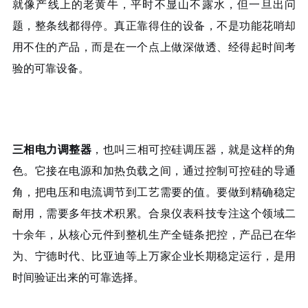
就像产线上的老黄牛，平时不显山不露水，但一旦出问
题，整条线都得停。真正靠得住的设备，不是功能花哨却
用不住的产品，而是在一个点上做深做透、经得起时间考
验的可靠设备。
三相电力调整器
，也叫三相可控硅调压器，就是这样的角
色。它接在电源和加热负载之间，通过控制可控硅的导通
角，把电压和电流调节到工艺需要的值。要做到精确稳定
耐用，需要多年技术积累。合泉仪表科技专注这个领域二
十余年，从核心元件到整机生产全链条把控，产品已在华
为、宁德时代、比亚迪等上万家企业长期稳定运行，是用
时间验证出来的可靠选择。