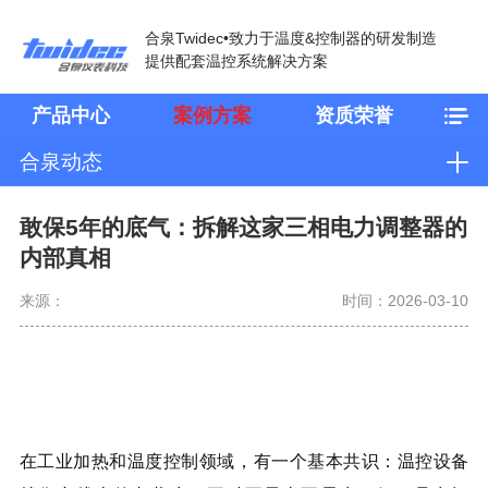
合泉Twidec•致力于温度&控制器的研发制造
提供配套温控系统解决方案
产品中心
案例方案
资质荣誉
合泉动态
敢保5年的底气：拆解这家三相电力调整器的
内部真相
来源：
时间：2026-03-10
在工业加热和温度控制领域，有一个基本共识：温控设备