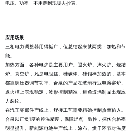
电压、功率，不用跑到现场去抄表。
应用场景
三相电力调整器用得挺广，但总结起来就两类：加热和节
能。
加热方面，各种电炉是主要用户。退火炉、淬火炉、烧结
炉、真空炉，凡是电阻丝、硅碳棒、硅钼棒加热的，基本
都靠调压器调节功率。合泉的产品在玻璃行业电熔窑炉、
退火槽上表现稳定，波形控制精准，避免玻璃制品出现应
力裂纹。
在汽车零部件产线上，焊接工艺需要精确控制热量输入。
合泉以正负1度的控温精度，保障焊点一致性，探伤合格率
明显提升。新能源电池生产线上，涂布、烘干环节对温度