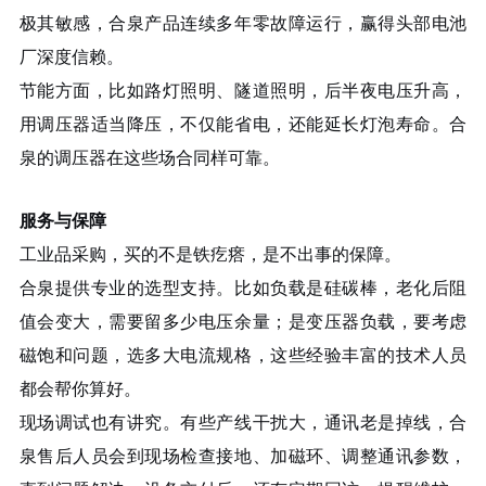
极其敏感，合泉产品连续多年零故障运行，赢得头部电池
厂深度信赖。
节能方面，比如路灯照明、隧道照明，后半夜电压升高，
用调压器适当降压，不仅能省电，还能延长灯泡寿命。合
泉的调压器在这些场合同样可靠。
服务与保障
工业品采购，买的不是铁疙瘩，是不出事的保障。
合泉提供专业的选型支持。比如负载是硅碳棒，老化后阻
值会变大，需要留多少电压余量；是变压器负载，要考虑
磁饱和问题，选多大电流规格，这些经验丰富的技术人员
都会帮你算好。
现场调试也有讲究。有些产线干扰大，通讯老是掉线，合
泉售后人员会到现场检查接地、加磁环、调整通讯参数，