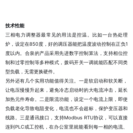
技术性能
三相电力调整器最常见的用法是控温。比如一台热处理
炉，设定在850度，好的调压器能把温度波动控制在正负1
度以内。合泉的产品采用先进数字控制算法，支持相位控
制和过零控制等多种模式，拨码开关一调就能匹配不同类
型负载，无需更换硬件。
另外还有几个实用功能值得关注。一是软启动和软关断，
让电压慢慢升起来，避免冷态启动时的大电流冲击，延长
加热元件寿命。二是限流功能，设定一个电流上限，即使
负载老化导致电阻变化，电流也不会超标，保护变压器和
线路。三是通讯接口，支持Modbus RTU协议，可以直接
连到PLC或工控机，在办公室里就能看到每一相的电流、