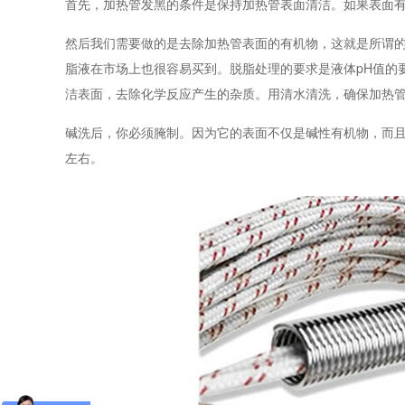
首先，加热管发黑的条件是保持加热管表面清洁。如果表面
然后我们需要做的是去除加热管表面的有机物，这就是所谓
脂液在市场上也很容易买到。脱脂处理的要求是液体pH值的要
洁表面，去除化学反应产生的杂质。用清水清洗，确保加热
碱洗后，你必须腌制。因为它的表面不仅是碱性有机物，而且
左右。