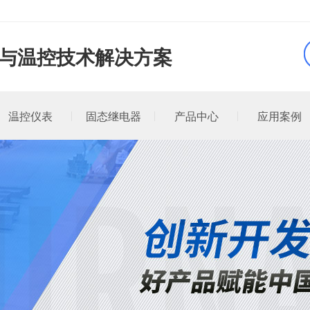
品与温控技术解决方案
温控仪表
固态继电器
产品中心
应用案例