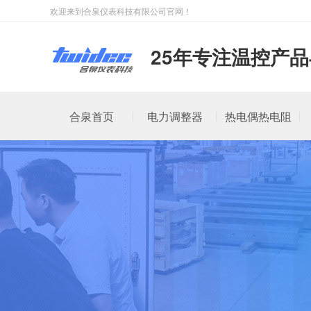
欢迎来到合泉仪表科技有限公司官网！
25年专注温控产
合泉首页
电力调整器
热电偶热电阻