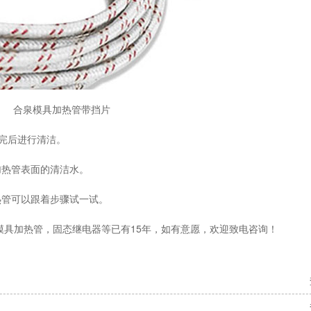
合泉模具加热管带挡片
理完后进行清洁。
加热管表面的清洁水。
热管可以跟着步骤试一试。
模具加热管，固态继电器等已有15年，如有意愿，欢迎致电咨询！