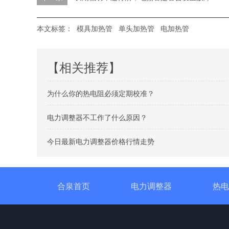
本文标签：
模具加热管
单头加热管
电加热管
【相关推荐】
为什么你的热电阻必须定期校准？
电力调整器不工作了什么原因？
今日最新电力调整器价格行情走势
合泉首页
电力调整器
热电