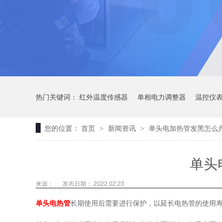
热门关键词：
红外温度传感器
单相电力调整器
温控仪
您的位置：
首页
新闻资讯
单头电加热管发黑怎么
>
>
单头
来源：
发布日期： 2022.02.23
单头电热管
长期使用后需要进行保护，以延长电热管的使用