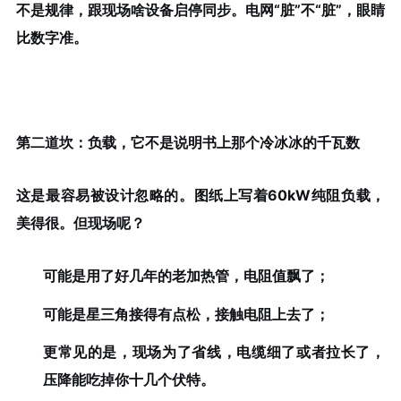
不是规律，跟现场啥设备启停同步。电网“脏”不“脏”，眼睛
比数字准。
第二道坎：负载，它不是说明书上那个冷冰冰的千瓦数
这是最容易被设计忽略的。图纸上写着60kW纯阻负载，
美得很。但现场呢？
可能是用了好几年的老加热管，电阻值飘了；
可能是星三角接得有点松，接触电阻上去了；
更常见的是，现场为了省线，电缆细了或者拉长了，
压降能吃掉你十几个伏特。