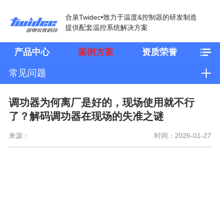
合泉Twidec•致力于温度&控制器的研发制造
提供配套温控系统解决方案
产品中心
案例方案
资质荣誉
常见问题
调功器为何离厂是好的，现场使用就不行
了？解码调功器在现场的失准之谜
来源：
时间：2026-01-27