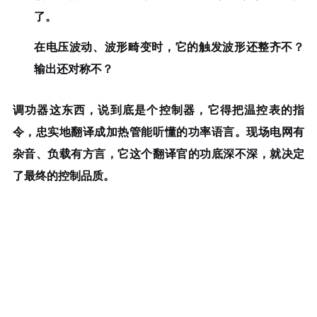
了。
在电压波动、波形畸变时，它的触发波形还整齐不？
输出还对称不？
调功器这东西，说到底是个控制器，它得把温控表的指
令，忠实地翻译成加热管能听懂的功率语言。现场电网有
杂音、负载有方言，它这个翻译官的功底深不深，就决定
了最终的控制品质。