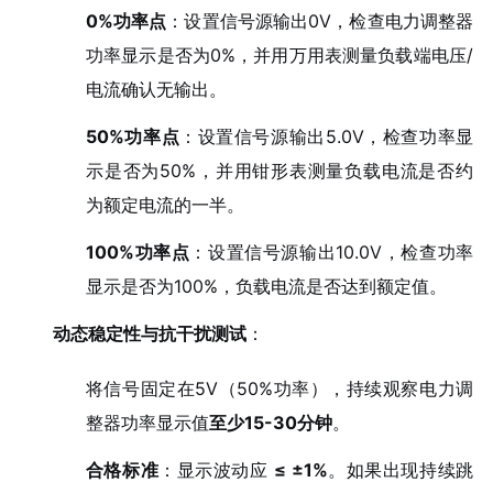
0%功率点
：设置信号源输出0V，检查电力调整器
功率显示是否为0%，并用万用表测量负载端电压/
电流确认无输出。
50%功率点
：设置信号源输出5.0V，检查功率显
示是否为50%，并用钳形表测量负载电流是否约
为额定电流的一半。
100%功率点
：设置信号源输出10.0V，检查功率
显示是否为100%，负载电流是否达到额定值。
动态稳定性与抗干扰测试
：
将信号固定在5V（50%功率），持续观察电力调
整器功率显示值
至少15-30分钟
。
合格标准
：显示波动应
≤ ±1%
。如果出现持续跳