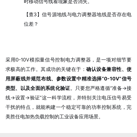
时移动信号线看现象是否消失。
【查3】信号源地线与电力调整器地线是否存在电
位差？
采用0-10V模拟量信号控制电力调整器，是一项对细节要
求极高的工作。其成功的关键在于：
确认设备兼容性、使
用屏蔽线并规范布线、参数设置中精准选择“0-10V”信号
类型、以及全面的系统化验证
。只要您严格遵循“准备→接
线→设置→验证”这一科学流程，并特别关注电压信号易受
干扰的特点，就能构建一个稳定可靠的功率控制系统，完
美胜任电加热负载控制的工业设备应用场景。