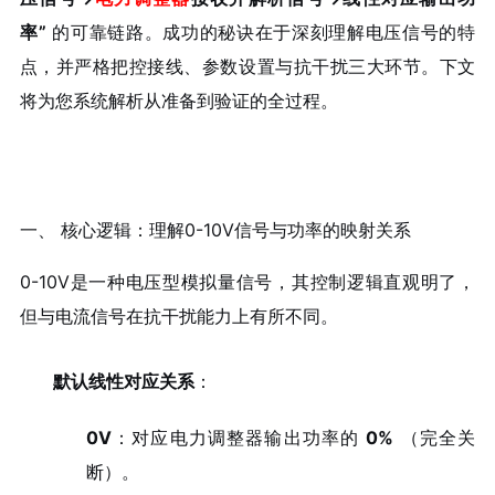
率”
的可靠链路。成功的秘诀在于深刻理解电压信号的特
点，并严格把控接线、参数设置与抗干扰三大环节。下文
将为您系统解析从准备到验证的全过程。
一、 核心逻辑：理解0-10V信号与功率的映射关系
0-10V是一种电压型模拟量信号，其控制逻辑直观明了，
但与电流信号在抗干扰能力上有所不同。
默认线性对应关系
：
0V
：对应电力调整器输出功率的
0%
（完全关
断）。