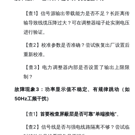
【查1】信号源输出带载能力是否不足？长距离传
输导致线缆压降过大？可在调整器端子处实测电压
进行验证。
【查2】校准参数是否准确？尝试恢复出厂设置后
重新校准。
【查3】电力调整器内部是否设置了输出上限限
制？
故障现象3：功率显示值不稳定、有规律跳动（如
50Hz工频干扰）
【查1】
首要检查屏蔽层是否可靠“单端接地”
。
【查2】信号线是否与强电线路隔离不够？尝试临