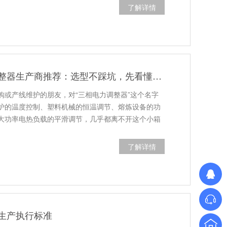
了解详情
江苏三相电力调整器生产商推荐：选型不踩坑，先看懂这几点
购或产线维护的朋友，对“三相电力调整器”这个名字
炉的温度控制、塑料机械的恒温调节、熔炼设备的功
大功率电热负载的平滑调节，几乎都离不开这个小箱
了解详情
生产执行标准