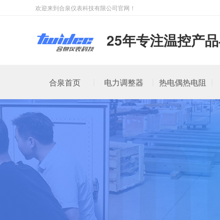
欢迎来到合泉仪表科技有限公司官网！
25年专注温控产
合泉首页
电力调整器
热电偶热电阻