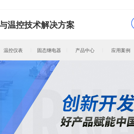
品与温控技术解决方案
温控仪表
固态继电器
产品中心
应用案例