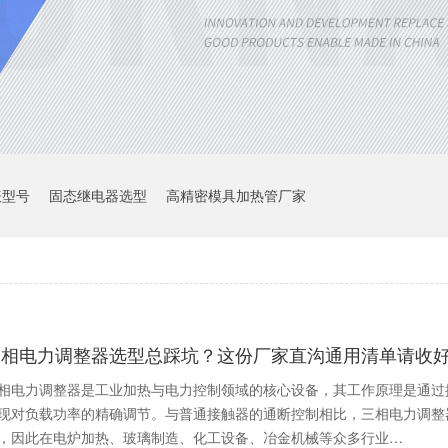
表型号
固态继电器选型
高精密模具加热管厂家
三相电力调整器选型总踩坑？这份厂家直沟通用清单请收
相电力调整器是工业加热与电力控制领域的核心设备，其工作原理是通过
现对负载功率的精确调节。与普通接触器的通断控制相比，三相电力调整
，因此在电炉加热、玻璃制造、化工设备、冶金机械等众多行业…