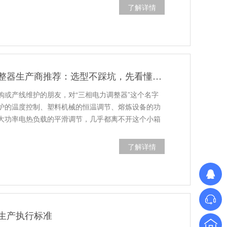
了解详情
江苏三相电力调整器生产商推荐：选型不踩坑，先看懂这几点
购或产线维护的朋友，对“三相电力调整器”这个名字
炉的温度控制、塑料机械的恒温调节、熔炼设备的功
大功率电热负载的平滑调节，几乎都离不开这个小箱
了解详情
生产执行标准