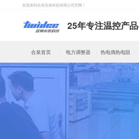
欢迎来到合泉仪表科技有限公司官网！
25年专注温控产
合泉首页
电力调整器
热电偶热电阻