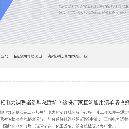
表型号
固态继电器选型
高精密模具加热管厂家
三相电力调整器选型总踩坑？这份厂家直沟通用清单请收
相电力调整器是工业加热与电力控制领域的核心设备，其工作原理是通过
现对负载功率的精确调节。与普通接触器的通断控制相比，三相电力调整
，因此在电炉加热、玻璃制造、化工设备、冶金机械等众多行业…