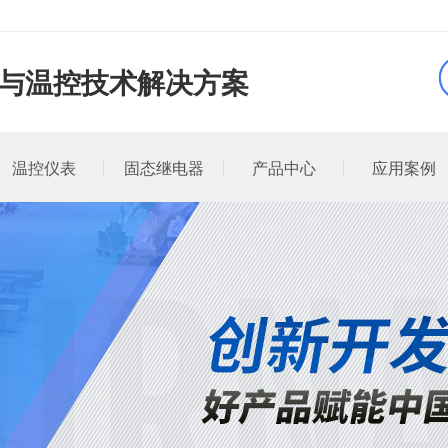
品与温控技术解决方案
温控仪表
固态继电器
产品中心
应用案例