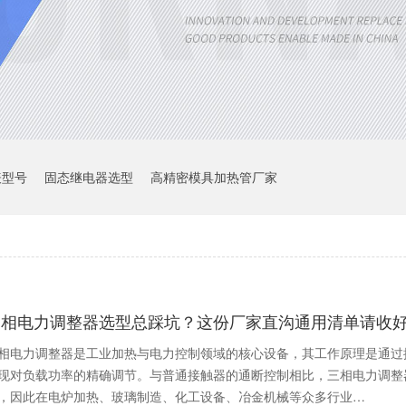
表型号
固态继电器选型
高精密模具加热管厂家
三相电力调整器选型总踩坑？这份厂家直沟通用清单请收
相电力调整器是工业加热与电力控制领域的核心设备，其工作原理是通过
现对负载功率的精确调节。与普通接触器的通断控制相比，三相电力调整
，因此在电炉加热、玻璃制造、化工设备、冶金机械等众多行业…