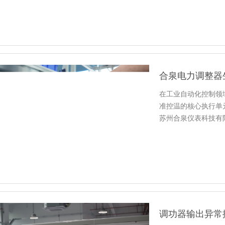
合泉电力调整器
在工业自动化控制领
准控温的核心执行单
苏州合泉仪表科技有
能力，…
调功器输出异常