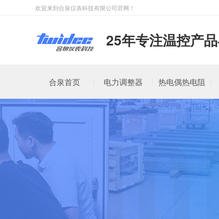
欢迎来到合泉仪表科技有限公司官网！
25年专注温控产
合泉首页
电力调整器
热电偶热电阻