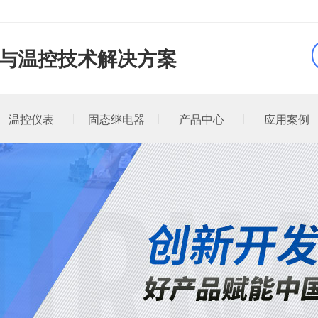
品与温控技术解决方案
温控仪表
固态继电器
产品中心
应用案例